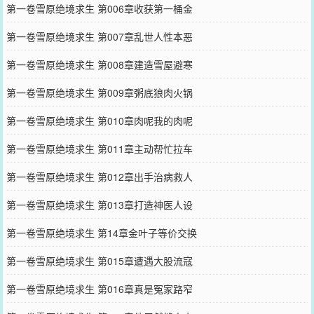
第一卷雪原绝境求生 第006章收获第一桶金
第一卷雪原绝境求生 第007章乱世人性本恶
第一卷雪原绝境求生 第008章建造雪屋避寒
第一卷雪原绝境求生 第009章粥底狼肉火锅
第一卷雪原绝境求生 第010章肉呢我的肉呢
第一卷雪原绝境求生 第011章主动帮忙拉车
第一卷雪原绝境求生 第012章出手治病救人
第一卷雪原绝境求生 第013章打造神医人设
第一卷雪原绝境求生 第14章金叶子等价交换
第一卷雪原绝境求生 第015章遭遇大股流寇
第一卷雪原绝境求生 第016章真是冤家路窄