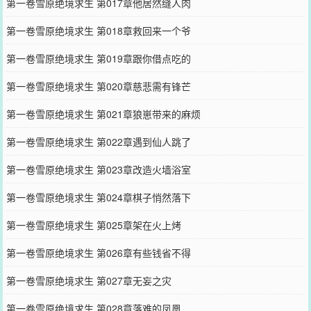
第一卷雪原绝境求生 第017章他居然缝人肉
第一卷雪原绝境求生 第018章救回来一个爷
第一卷雪原绝境求生 第019章跟你借点吃的
第一卷雪原绝境求生 第020章慈悲需有锋芒
第一卷雪原绝境求生 第021章狼崽带来的麻烦
第一卷雪原绝境求生 第022章遇到仙人跳了
第一卷雪原绝境求生 第023章改造火墙浴室
第一卷雪原绝境求生 第024章棋子悄然落下
第一卷雪原绝境求生 第025章架在火上烤
第一卷雪原绝境求生 第026章有些钱省不得
第一卷雪原绝境求生 第027章无妄之灾
第一卷雪原绝境求生 第028章落难的凤凰