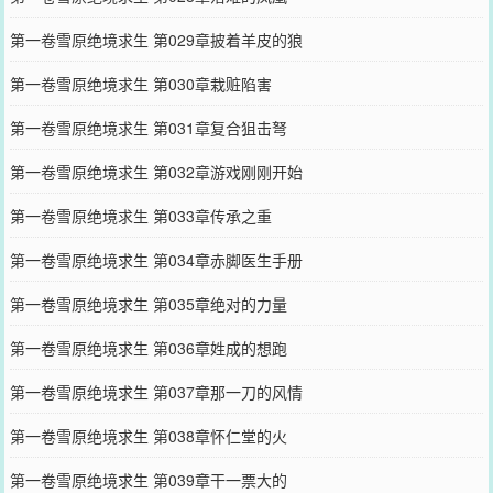
第一卷雪原绝境求生 第029章披着羊皮的狼
第一卷雪原绝境求生 第030章栽赃陷害
第一卷雪原绝境求生 第031章复合狙击弩
第一卷雪原绝境求生 第032章游戏刚刚开始
第一卷雪原绝境求生 第033章传承之重
第一卷雪原绝境求生 第034章赤脚医生手册
第一卷雪原绝境求生 第035章绝对的力量
第一卷雪原绝境求生 第036章姓成的想跑
第一卷雪原绝境求生 第037章那一刀的风情
第一卷雪原绝境求生 第038章怀仁堂的火
第一卷雪原绝境求生 第039章干一票大的