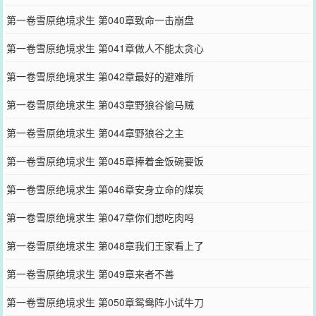
第一卷雪原绝境求生 第040章致命一击崩盘
第一卷雪原绝境求生 第041章做人不能太贪心
第一卷雪原绝境求生 第042章最好的避难所
第一卷雪原绝境求生 第043章野狼谷偷马贼
第一卷雪原绝境求生 第044章野狼谷之主
第一卷雪原绝境求生 第045章捧着金饭碗要饭
第一卷雪原绝境求生 第046章安身立命的煤炭
第一卷雪原绝境求生 第047章你们想吃肉吗
第一卷雪原绝境求生 第048章我们王家看上了
第一卷雪原绝境求生 第049章来者不善
第一卷雪原绝境求生 第050章鸳鸯阵小试牛刀