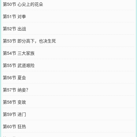
第50节 心尖上的花朵
第51节 对拳
第52节 出战
第53节 即分高下，也决生死
第54节 三大家族
第55节 武道艰险
第56节 夏会
第57节 纳妾？
第58节 变故
第59节 进门
第60节 狂热