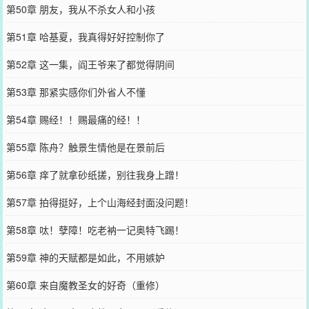
第50章 朋友，我从不杀女人和小孩
第51章 哈基夏，我真得好好控制你了
第52章 这一集，阎王爷来了都觉得阴间
第53章 那紧实感你们外省人不懂
第54章 赐经！！赐最痛的经！！
第55章 陈舟？触景生情他是在景前后
第56章 痒了就拿砂纸搓，别往我身上蹭！
第57章 拍得挺好，上个山海经封面没问题！
第58章 呔！孽障！吃老衲一记奥特飞踢！
第59章 神的天赋都是如此，不用嫉妒
第60章 来自魔教圣女的好奇（重修）