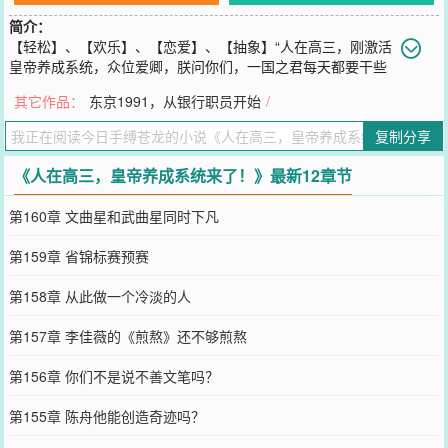
简介：
【轻松】、【欢乐】、【恋爱】、【抽象】“人在高三，刚激活
皇帝养成系统，众位爱卿，朕问你们，一国之君每天都要干些
什么？”陈舟看向他之前编辑的知乎问题，以及下面数百条评论:“能提
其它作品：
东京1991，从银行职员开始
/
出这个问题，代入感还这么强，你的妄想症已经很严重了，强烈建议
去精神病院看一下！”“谢邀，虽然是个搞笑问题，但我还是想严肃作
复制分享
答——当皇上每天要干什么？那自然是处理朝政、任命官员、兴修水
利、平定叛乱，顺便再陪爱妃逛逛御花园了！”“我是点娘作家，你这
《人在高三，皇帝养成系统来了！》最新12章节
个脑洞不错，我拿去开书了，希望你不要不知好歹！”“……”一无所获
的陈舟叹了口气，视线离开知乎界面，看向眼前的皇帝养成系统:【帝
第160章 文曲星和武曲星同时下凡
王属性】【朝堂政务】【三千佳丽】【东厂西厂】……整日殚精竭
虑，只为做好这个皇帝——朕真的太难了！
第159章 省锦标赛预赛
您要是觉得《
人在高三，皇帝养成系统来了！
》还不错的话请不要忘
记向您QQ群和微博微信里的朋友推荐哦！
第158章 从此做一个冷淡的人
第157章 李佳薇的《煎熬》还不够煎熬
第156章 你们不是说不善文笔吗？
第155章 陈舟他能创造奇迹吗？