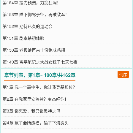
第154章 接力预赛，力挽狂澜！
第153章 陛下御驾亲征，再破敌军！
第152章 期待已久的运动会
第151章 剧本杀初体验
第150章 老板娘再来十份绝味鸡翅
第149章 盗墓笔记之大战女粽子七天七夜
章节列表，第1章~ 100章/共162章
倒序
第1章 我一个高中生，你让我登基即位？
第2章 在我家里安监控？变态吧你！
第3章 谈恋爱，我只谈奥特之母
第4章 赢了会所嫩模，输了下海烫头