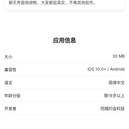
聊天界面很顺畅，大家都挺真实，不像其他软件。
应用信息
30 MB
大小
iOS 10.0+ / Android
兼容性
语言
简体中文
年龄分级
限18岁以上
开发者
同城约会科技