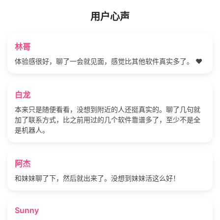
用户心声
林哥
体验感很好，聊了一会就见面，感觉比其他软件真实多了。 ❤️
白龙
本来只是随便看看，没想到附近的人还挺真实的。聊了几句就
加了联系方式，比之前用过的几个软件靠谱多了，至少不是全
是机器人。
阿杰
和妹妹聊了下，然后就出来了。没想到妹妹活这么好！
Sunny